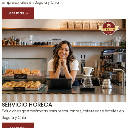
empresariales en Bogotá y Chía
Leer más
SERVICIO HORECA
Soluciones gastronómicas para restaurantes, cafeterias y hoteles en
Bogotá y Chía