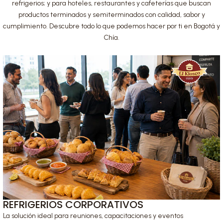
refrigerios; y para hoteles, restaurantes y cafeterías que buscan
productos terminados y semiterminados con calidad, sabor y
cumplimiento. Descubre todo lo que podemos hacer por ti en Bogotá y
Chía.
REFRIGERIOS CORPORATIVOS
La solución ideal para reuniones, capacitaciones y eventos