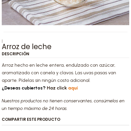
|
Arroz de leche
DESCRIPCIÓN
Arroz hecho en leche entera, endulzado con azúcar,
aromatizado con canela y clavos. Las uvas pasas van
aparte. Pídelas sin ningún costo adicional.
¿Deseas cubiertos?
Haz click
aquí
Nuestros productos no tienen conservantes, consúmelos en
un tiempo máximo de 24 horas.
COMPARTIR ESTE PRODUCTO