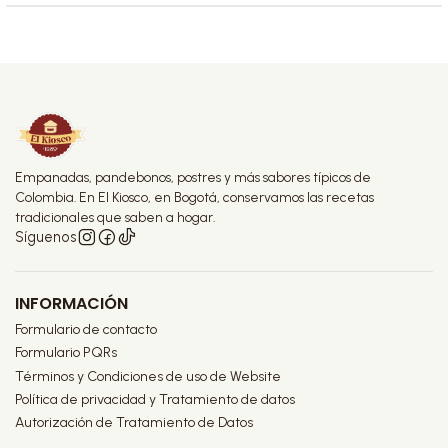
Empanadas, pandebonos, postres y más sabores típicos de
Colombia. En El Kiosco, en Bogotá, conservamos las recetas
tradicionales que saben a hogar.
Síguenos
INFORMACIÓN
Formulario de contacto
Formulario PQRs
Términos y Condiciones de uso de Website
Política de privacidad y Tratamiento de datos
Autorización de Tratamiento de Datos