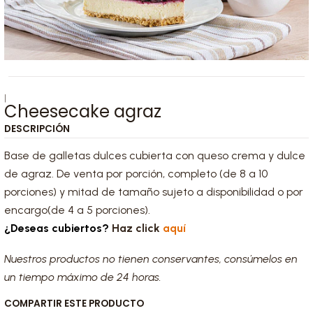
|
Cheesecake agraz
DESCRIPCIÓN
Base de galletas dulces cubierta con queso crema y dulce
de agraz. De venta por porción, completo (de 8 a 10
porciones) y mitad de tamaño sujeto a disponibilidad o por
encargo(de 4 a 5 porciones).
¿Deseas cubiertos?
Haz click
aquí
Nuestros productos no tienen conservantes, consúmelos en
un tiempo máximo de 24 horas.
COMPARTIR ESTE PRODUCTO