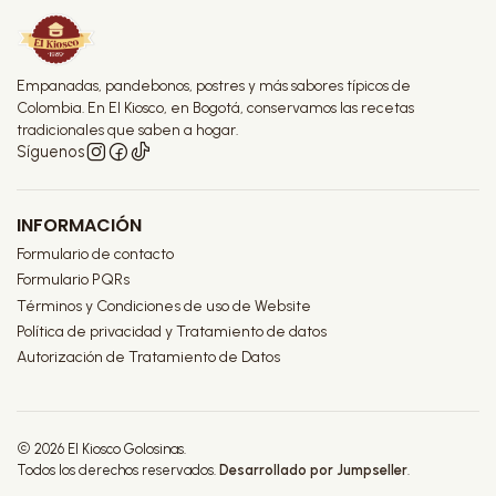
Empanadas, pandebonos, postres y más sabores típicos de
Colombia. En El Kiosco, en Bogotá, conservamos las recetas
tradicionales que saben a hogar.
Síguenos
INFORMACIÓN
Formulario de contacto
Formulario PQRs
Términos y Condiciones de uso de Website
Política de privacidad y Tratamiento de datos
Autorización de Tratamiento de Datos
2026 El Kiosco Golosinas.
Todos los derechos reservados.
Desarrollado por Jumpseller
.