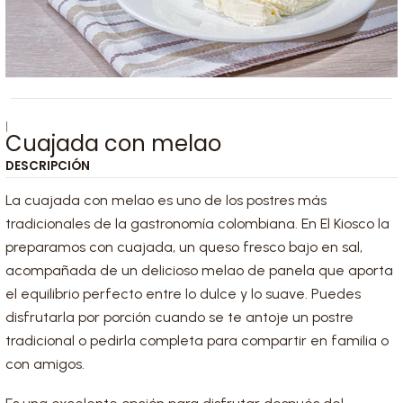
|
Cuajada con melao
DESCRIPCIÓN
La cuajada con melao es uno de los postres más
tradicionales de la gastronomía colombiana. En El Kiosco la
preparamos con cuajada, un queso fresco bajo en sal,
acompañada de un delicioso melao de panela que aporta
el equilibrio perfecto entre lo dulce y lo suave. Puedes
disfrutarla por porción cuando se te antoje un postre
tradicional o pedirla completa para compartir en familia o
con amigos.