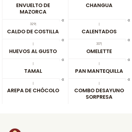
ENVUELTO DE
CHANGUA
MAZORCA
329
|
|
CALDO DE COSTILLA
CALENTADOS
|
337
|
HUEVOS AL GUSTO
OMELETTE
|
|
TAMAL
PAN MANTEQUILLA
|
|
AREPA DE CHÓCOLO
COMBO DESAYUNO
SORPRESA