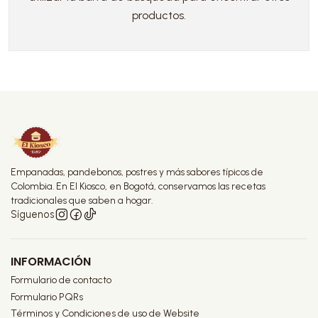
productos.
Empanadas, pandebonos, postres y más sabores típicos de
Colombia. En El Kiosco, en Bogotá, conservamos las recetas
tradicionales que saben a hogar.
Síguenos
INFORMACIÓN
Formulario de contacto
Formulario PQRs
Términos y Condiciones de uso de Website