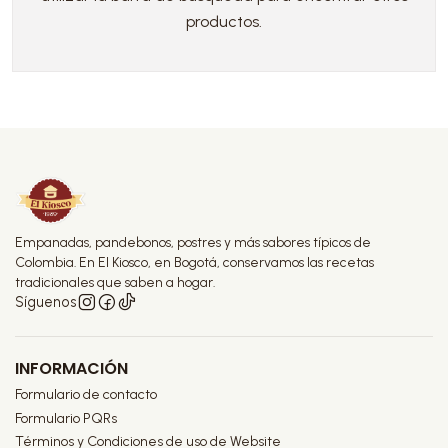
productos.
Empanadas, pandebonos, postres y más sabores típicos de
Colombia. En El Kiosco, en Bogotá, conservamos las recetas
tradicionales que saben a hogar.
Síguenos
INFORMACIÓN
Formulario de contacto
Formulario PQRs
Términos y Condiciones de uso de Website