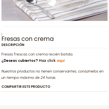
|
Fresas con crema
DESCRIPCIÓN
Fresas frescas con crema recién batida.
¿Deseas cubiertos?
Haz click
aquí
Nuestros productos no tienen conservantes, consúmelos en
un tiempo máximo de 24 horas.
COMPARTIR ESTE PRODUCTO