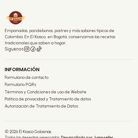
Empanadas, pandebonos, postres y más sabores típicos de
Colombia. En El Kiosco, en Bogotá, conservamos las recetas
tradicionales que saben a hogar.
Síguenos
INFORMACIÓN
Formulario de contacto
Formulario PQRs
Términos y Condiciones de uso de Website
Política de privacidad y Tratamiento de datos
Autorización de Tratamiento de Datos
2026 El Kiosco Golosinas.
Todos los derechos reservados.
Desarrollado por Jumpseller
.