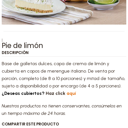
|
Pie de limón
DESCRIPCIÓN
Base de galletas dulces, capa de crema de limón y
cubierta en copos de merengue italiano. De venta por
porción, completo (de 8 a 10 porciones) y mitad de tamaño,
sujeto a disponibilidad o por encargo (de 4 a 5 porciones).
¿Deseas cubiertos?
Haz click
aquí
Nuestros productos no tienen conservantes, consúmelos en
un tiempo máximo de 24 horas.
COMPARTIR ESTE PRODUCTO