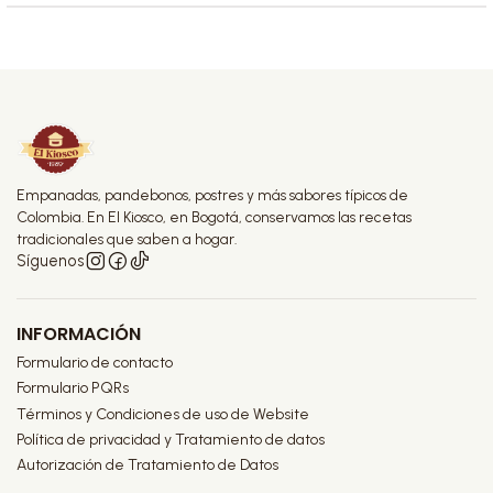
Empanadas, pandebonos, postres y más sabores típicos de
Colombia. En El Kiosco, en Bogotá, conservamos las recetas
tradicionales que saben a hogar.
Síguenos
INFORMACIÓN
Formulario de contacto
Formulario PQRs
Términos y Condiciones de uso de Website
Política de privacidad y Tratamiento de datos
Autorización de Tratamiento de Datos