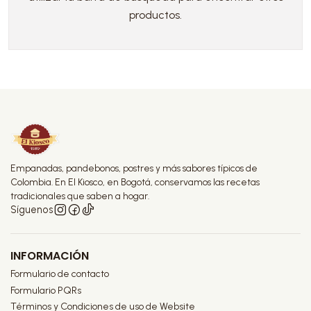
productos.
Empanadas, pandebonos, postres y más sabores típicos de
Colombia. En El Kiosco, en Bogotá, conservamos las recetas
tradicionales que saben a hogar.
Síguenos
INFORMACIÓN
Formulario de contacto
Formulario PQRs
Términos y Condiciones de uso de Website