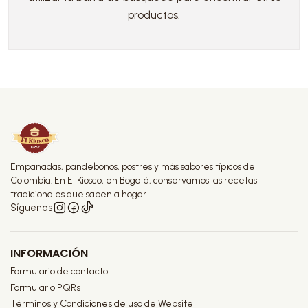
productos.
Empanadas, pandebonos, postres y más sabores típicos de
Colombia. En El Kiosco, en Bogotá, conservamos las recetas
tradicionales que saben a hogar.
Síguenos
INFORMACIÓN
Formulario de contacto
Formulario PQRs
Términos y Condiciones de uso de Website